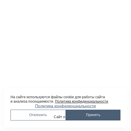
На сайте используются файлы cookie для работы сайта
и анализа посещаемости.
Политика конфиденциальности
Политика конфиденциальности
Отклонить
Принять
Сайт от
wfolio