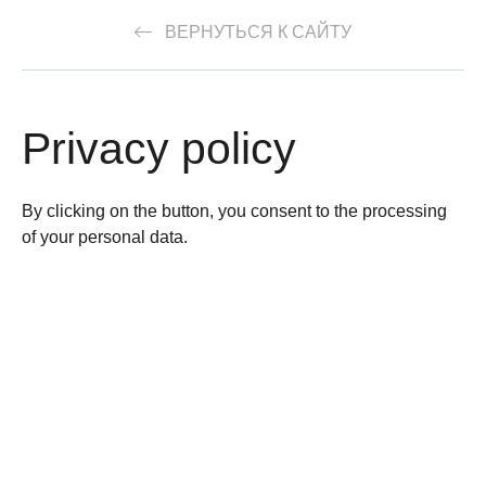
ВЕРНУТЬСЯ К САЙТУ
Privacy policy
By clicking on the button, you consent to the processing
of your personal data.