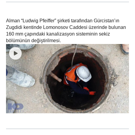
Alman “Ludwig Pfeiffer” şirketi tarafından Gürcistan’ın
Zugdidi kentinde Lomonosov Caddesi üzerinde bulunan
160 mm çapındaki kanalizasyon sisteminin sekiz
bölümünün değiştirilmesi.