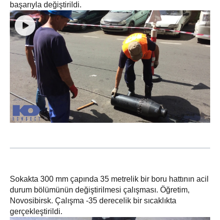
başarıyla değiştirildi.
Sokakta 300 mm çapında 35 metrelik bir boru hattının acil
durum bölümünün değiştirilmesi çalışması. Öğretim,
Novosibirsk. Çalışma -35 derecelik bir sıcaklıkta
gerçekleştirildi.