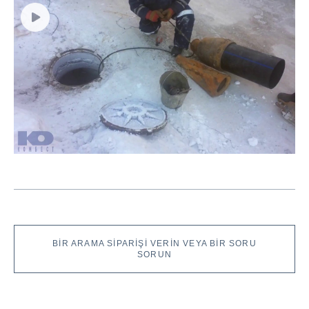
BIR ARAMA SIPARIŞI VERIN VEYA BIR SORU
SORUN