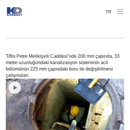
TR
Tiflis Petre Melikişvili Caddesi’nde 200 mm çapında, 33
metre uzunluğundaki kanalizasyon sisteminin acil
bölümünün 225 mm çapındaki boru ile değiştirilmesi
çalışmaları.