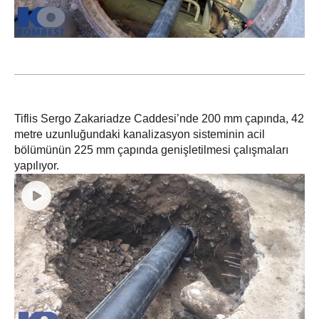
Tiflis Sergo Zakariadze Caddesi’nde 200 mm çapında, 42
metre uzunluğundaki kanalizasyon sisteminin acil
bölümünün 225 mm çapında genişletilmesi çalışmaları
yapılıyor.