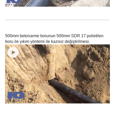
500mm betonarme borunun 500mm SDR 17 polietilen
boru ile yıkım yöntemi ile kazısız değiştirilmesi.