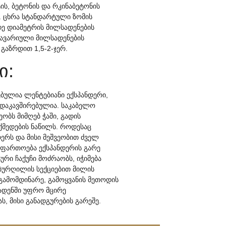
ის, ბეტონის და რკინაბეტონის
. ცხრა სტანდარტული ზომის
დე დიამეტრის მილსადენების
 ავარიული მილსადენების
გაზრდით 1,5-2-ჯერ.
ი:
ებულია ლენტებიანი ექსპანდერი,
 დაკავშირებულია. საკაბელო
ბს მიმღებ ჭაში, გადის
ქმედების ნაწილს. როდესაც
დერს და მისი მეშვეობით ძველ
გაფართოება ექსპანდერის გარე
რი ჩაქუჩი მოძრაობს, იჭიმება
ბურღილის სექციებით მილის
 გამომდინარე, გამოყვანის მეთოდის
ადენში უფრო მცირე
, მისი განადგურების გარეშე.