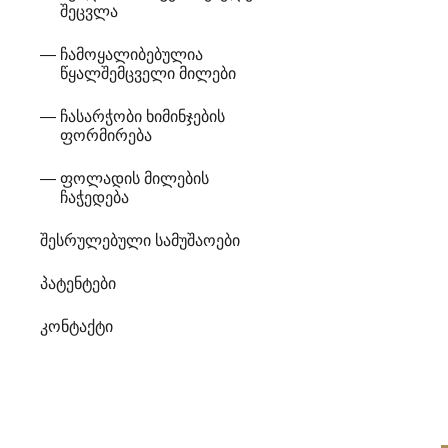
შეცვლა
ჩამოყალიბებულია
წყალშემცველი მილები
ჩასარჭობი ხიმინჯების
ფორმირება
ფოლადის მილების
ჩაჭედება
შესრულებული სამუშაოები
პატენტები
კონტაქტი