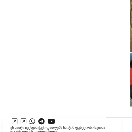
ეს საიტი იყენებს ქუქი-ფაილებს საიტის ფუნქციონირებისა
და ტრაფიკის ანალიზისთვის.