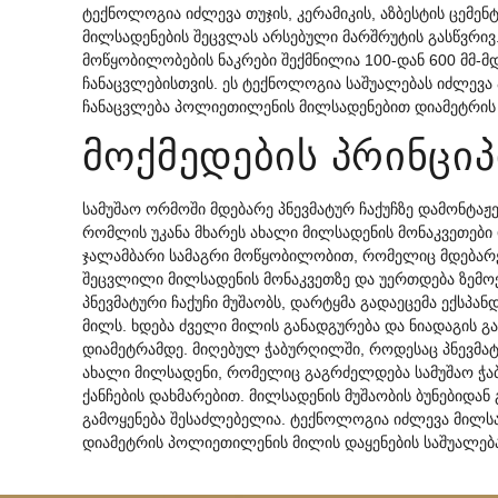
ტექნოლოგია იძლევა თუჯის, კერამიკის, აზბესტის ცემენტ
მილსადენების შეცვლას არსებული მარშრუტის გასწვრივ
მოწყობილობების ნაკრები შექმნილია 100-დან 600 მმ-მ
ჩანაცვლებისთვის. ეს ტექნოლოგია საშუალებას იძლევა
ჩანაცვლება პოლიეთილენის მილსადენებით დიამეტრის 
მოქმედების პრინციპ
სამუშაო ორმოში მდებარე პნევმატურ ჩაქუჩზე დამონტაჟ
რომლის უკანა მხარეს ახალი მილსადენის მონაკვეთები
ჯალამბარი სამაგრი მოწყობილობით, რომელიც მდებარეო
შეცვლილი მილსადენის მონაკვეთზე და უერთდება ზემო
პნევმატური ჩაქუჩი მუშაობს, დარტყმა გადაეცემა ექსპან
მილს. ხდება ძველი მილის განადგურება და ნიადაგის 
დიამეტრამდე. მიღებულ ჭაბურღილში, როდესაც პნევმატუ
ახალი მილსადენი, რომელიც გაგრძელდება სამუშაო ჭა
ქანჩების დახმარებით. მილსადენის მუშაობის ბუნებიდან
გამოყენება შესაძლებელია. ტექნოლოგია იძლევა მილს
დიამეტრის პოლიეთილენის მილის დაყენების საშუალებას