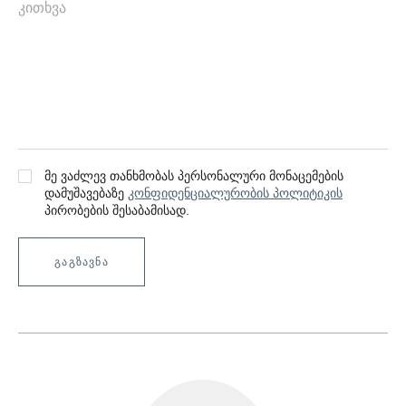
მე ვაძლევ თანხმობას პერსონალური მონაცემების
დამუშავებაზე
კონფიდენციალურობის პოლიტიკის
პირობების შესაბამისად.
ᲒᲐᲒᲖᲐᲕᲜᲐ