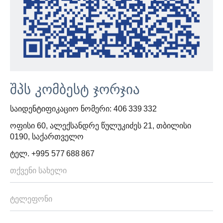
შპს კომბესტ ჯორჯია
საიდენტიფიკაციო ნომერი: 406 339 332
ოფისი 60, ალექსანდრე წულუკიძეს 21, თბილისი
0190, საქართველო
ტელ. +995 577 688 867