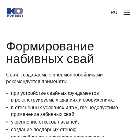
RU
Формирование
набивных свай
Сваи, создаваемые пневмопробойниками
рекомендуется применять:
при устройстве свайных фундаментов
в реконструируемых зданиях и сооружениях;
в стесненных условиях и там, где недопустимо
применение забивных свай;
укрепление откосов насыпей;
создание подпорных стенок;