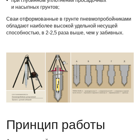
при глубинном уплотнении просадочных
и насыпных грунтов;
Сваи отформованные в грунте пневмопробойниками
обладают наиболее высокой удельной несущей
способностью, в 2-2,5 раза выше, чем у забивных.
Принцип работы