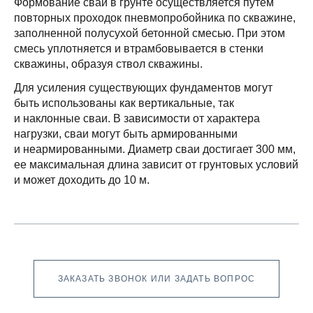
Формование свай в грунте осуществляется путем
повторных проходок пневмопробойника по скважине,
заполненной полусухой бетонной смесью. При этом
смесь уплотняется и втрамбовывается в стенки
скважины, образуя ствол скважины.
Для усиления существующих фундаментов могут
быть использованы как вертикальные, так
и наклонные сваи. В зависимости от характера
нагрузки, сваи могут быть армированными
и неармированными. Диаметр сваи достигает 300 мм,
ее максимальная длина зависит от грунтовых условий
и может доходить до 10 м.
ЗАКАЗАТЬ ЗВОНОК ИЛИ ЗАДАТЬ ВОПРОС