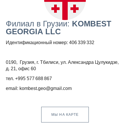
Филиал в Грузии:
KOMBEST
GEORGIA LLC
Идентификационный номер: 406 339 332
0190, Грузия, г. Тбилиси, ул. Александра Цулукидзе,
д. 21, офис 60
тел. +995 577 688 867
email: kombest.geo@gmail.com
МЫ НА КАРТЕ