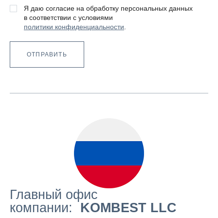
Я даю согласие на обработку персональных данных
в соответствии с условиями
политики конфиденциальности
.
ОТПРАВИТЬ
Главный офис
компании:
KOMBEST LLC