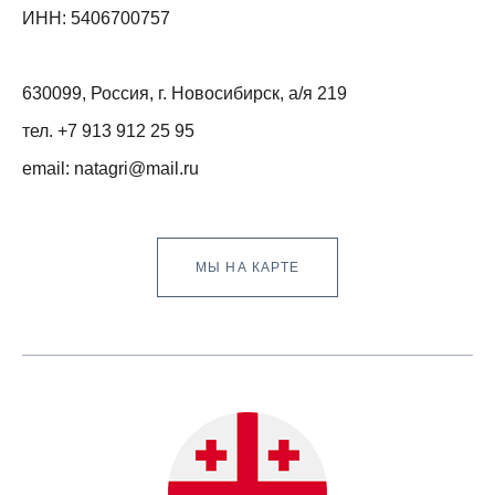
ИНН: 5406700757
630099, Россия, г. Новосибирск, а/я 219
тел. +7 913 912 25 95
email: natagri@mail.ru
МЫ НА КАРТЕ